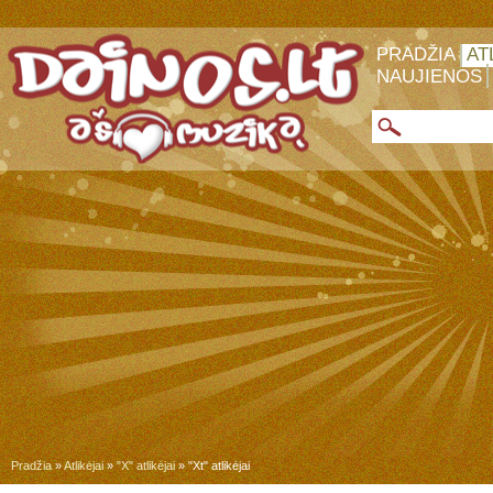
PRADŽIA
AT
NAUJIENOS
Pradžia
»
Atlikėjai
»
"X" atlikėjai
» "Xt" atlikėjai