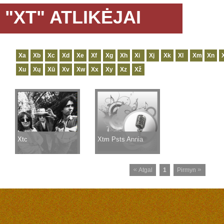
"XT" ATLIKĖJAI
Xa
Xb
Xc
Xd
Xe
Xf
Xg
Xh
Xi
Xj
Xk
Xl
Xm
Xn
Xu
Xų
Xū
Xv
Xw
Xx
Xy
Xz
Xž
Xtc
Xtm Psts Annia
Atgal
1
Pirmyn