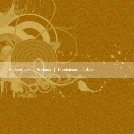
Susisiekime!
|
Reklama
|
Naudojimosi taisyklės
|