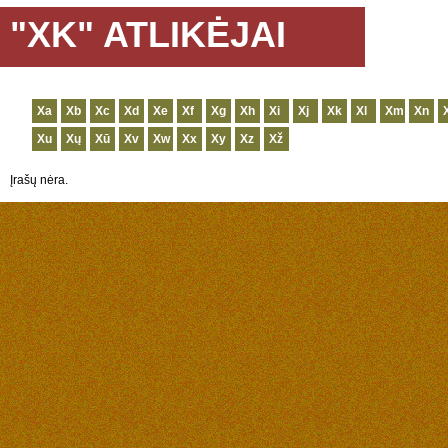
"XK" ATLIKĖJAI
Xa
Xb
Xc
Xd
Xe
Xf
Xg
Xh
Xi
Xj
Xk
Xl
Xm
Xn
Xu
Xų
Xū
Xv
Xw
Xx
Xy
Xz
Xž
Įrašų nėra.