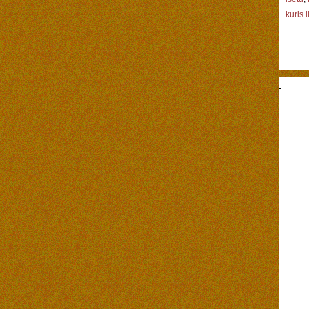
kuris 