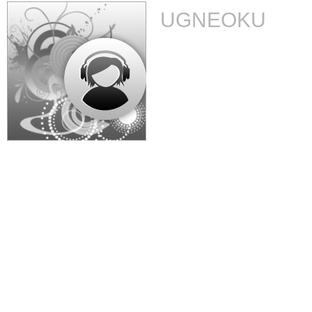
UGNEOKU