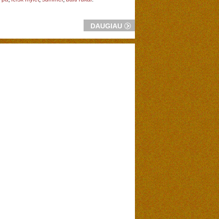
DAUGIAU